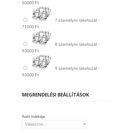
60000 Ft
7 személyre üléshuzat -
71000 Ft
8 személyre üléshuzat -
83000 Ft
9 személyre üléshuzat -
92000 Ft
MEGRENDELÉSI BEÁLLÍTÁSOK
Autó márkája: