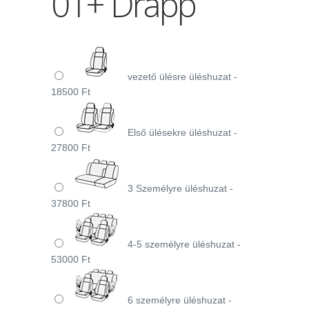
01+ Drapp
vezető ülésre üléshuzat -
18500 Ft
Első ülésekre üléshuzat -
27800 Ft
3 Személyre üléshuzat -
37800 Ft
4-5 személyre üléshuzat -
53000 Ft
6 személyre üléshuzat -