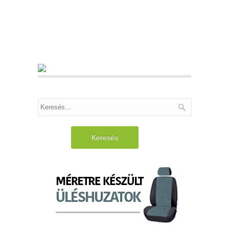
Keresés