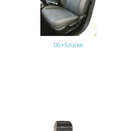
06+Szürke