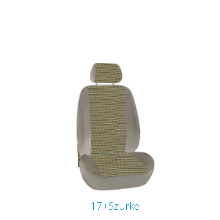
17+Szürke