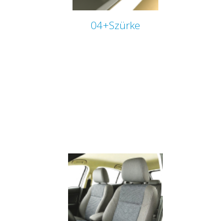
04+Szürke