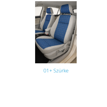
01+ Szürke