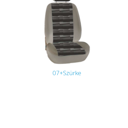
07+Szürke