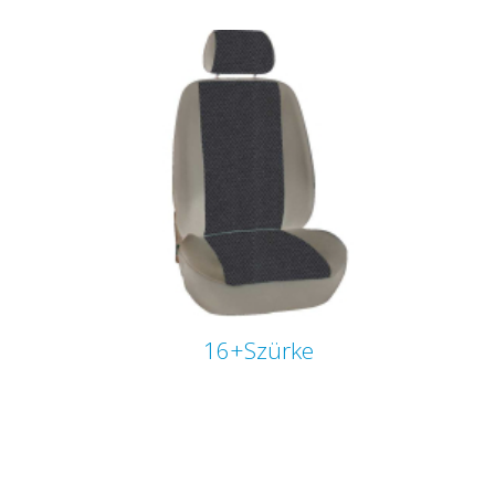
16+Szürke